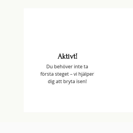
Aktivt!
Du behöver inte ta
första steget – vi hjälper
dig att bryta isen!