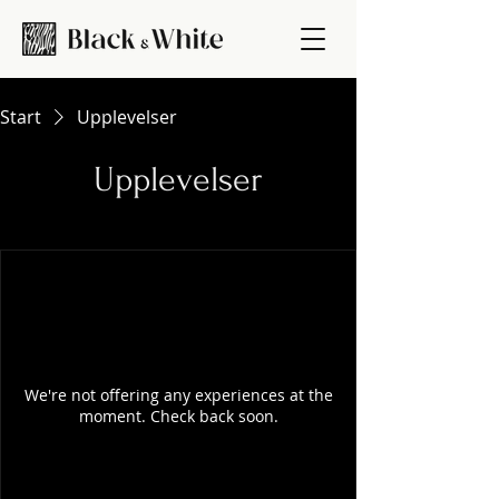
Start
Upplevelser
Upplevelser
We're not offering any experiences at the
moment. Check back soon.