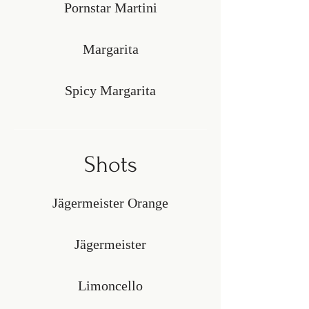
Pornstar Martini
Margarita
Spicy Margarita
Shots
Jägermeister Orange
Jägermeister
Limoncello