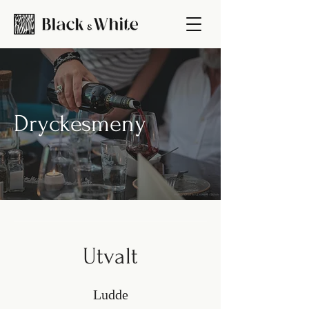
Dryckesmeny
Utvalt
Ludde