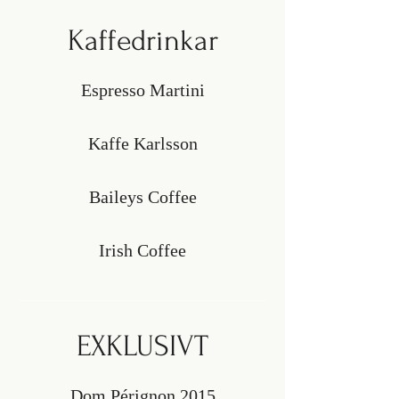
Kaffedrinkar
Espresso Martini
Kaffe Karlsson
Baileys Coffee
Irish Coffee
EXKLUSIVT
Dom Pérignon 2015