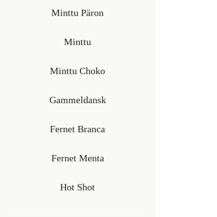
Minttu Päron
Minttu
Minttu Choko
Gammeldansk
Fernet Branca
Fernet Menta
Hot Shot